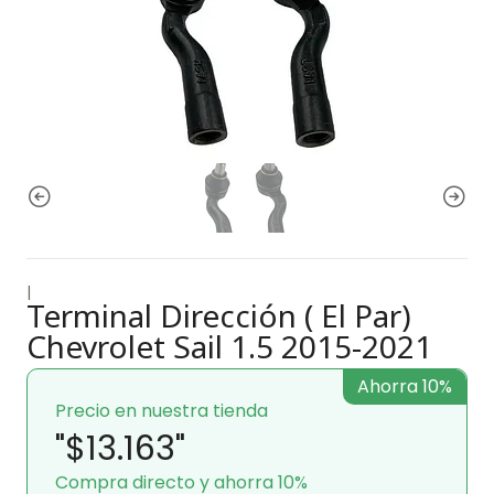
|
Terminal Dirección ( El Par)
Chevrolet Sail 1.5 2015-2021
Ahorra 10%
Precio en nuestra tienda
"$13.163"
Compra directo y ahorra 10%