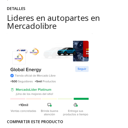
DETALLES
Lideres en autopartes en
Mercadolibre
COMPARTIR ESTE PRODUCTO