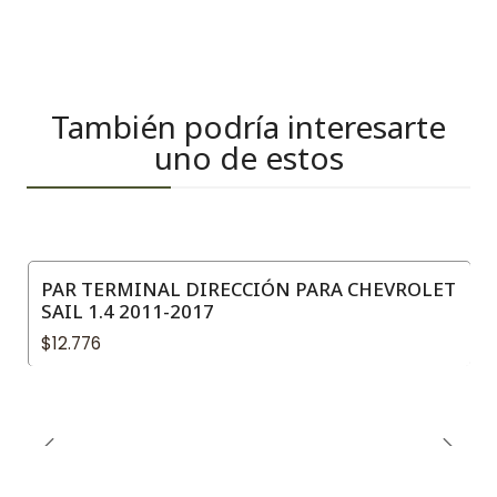
También podría interesarte
uno de estos
PAR TERMINAL DIRECCIÓN PARA CHEVROLET
SAIL 1.4 2011-2017
$12.776