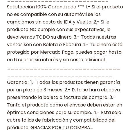
Satisfacción 100% Garantizada *** 1.- Si el producto
no es compatible con su automóvil se los
cambiamos sin costo de IDA y Vuelta. 2.- Si le
producto NO cumple con sus expectativas, le
devolvemos TODO su dinero. 3.- Todas nuestras
ventas son con Boleta o Factura 4.- Tu dinero está
protegido por Mercado Pago, puedes pagar hasta
en 6 cuotas sin interés y sin costo adicional.
______________________________
____________________________
Garantia : 1.- Todos los productos tienen garantía
por un plazo de 3 meses. 2.- Esta se hará efectiva
presentando la boleta o factura de compra. 3.-
Tanto el producto como el envase deben estar en
óptimas condiciones para su cambio. 4.- Esta solo
cubre fallas de fabricación y compatibilidad del
producto. GRACIAS POR TU COMPRA…