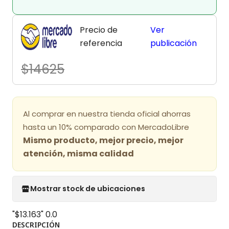
Precio de
Ver
referencia
publicación
$14625
Al comprar en nuestra tienda oficial ahorras
hasta un 10% comparado con MercadoLibre
Mismo producto, mejor precio, mejor
atención, misma calidad
Mostrar stock de ubicaciones
"$13.163"
0.0
DESCRIPCIÓN