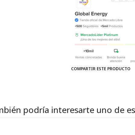
COMPARTIR ESTE PRODUCTO
bién podría interesarte uno de e