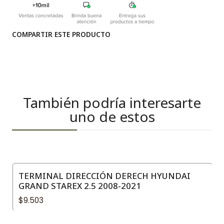
COMPARTIR ESTE PRODUCTO
También podría interesarte
uno de estos
TERMINAL DIRECCIÓN DERECH HYUNDAI
GRAND STAREX 2.5 2008-2021
$9.503