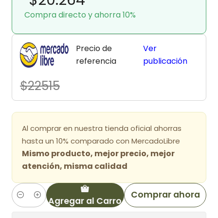
Compra directo y ahorra 10%
Precio de
Ver
referencia
publicación
$22515
Al comprar en nuestra tienda oficial ahorras
hasta un 10% comparado con MercadoLibre
Mismo producto, mejor precio, mejor
atención, misma calidad
Comprar ahora
Agregar al Carro
Cantidad