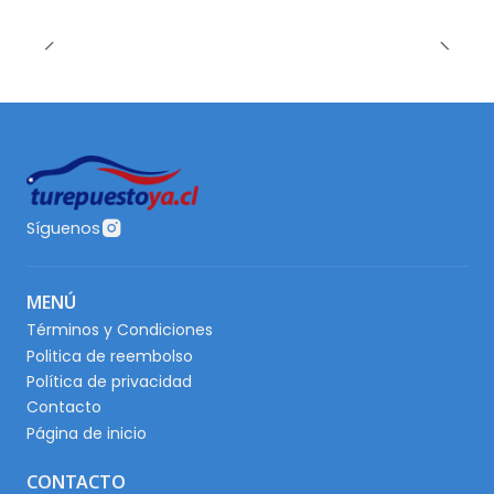
Síguenos
MENÚ
Términos y Condiciones
Politica de reembolso
Política de privacidad
Contacto
Página de inicio
CONTACTO