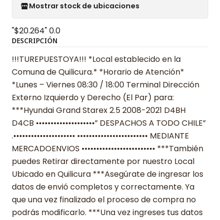
Mostrar stock de ubicaciones
"$20.264"
0.0
DESCRIPCIÓN
!!!TUREPUESTOYA!!! *Local establecido en la
Comuna de Quilicura.* *Horario de Atención*
*Lunes – Viernes 08:30 / 18:00 Terminal Dirección
Externo Izquierdo y Derecho (El Par) para:
***Hyundai Grand Starex 2.5 2008-2021 D4BH
D4CB ••••••••••••••••••••” DESPACHOS A TODO CHILE”
.••••••••••••••••••••• •••••••••••••••••••••••• MEDIANTE
MERCADOENVIOS ••••••••••••••••••••••••• ***También
puedes Retirar directamente por nuestro Local
Ubicado en Quilicura ***Asegúrate de ingresar los
datos de envió completos y correctamente. Ya
que una vez finalizado el proceso de compra no
podrás modificarlo. ***Una vez ingreses tus datos