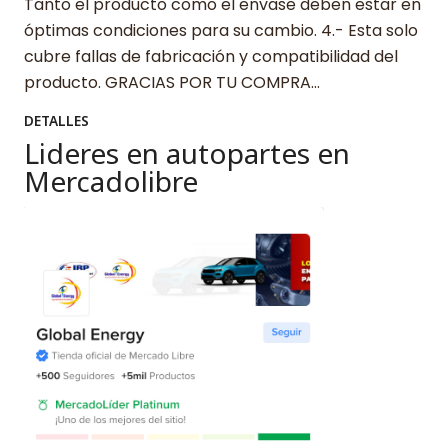
Tanto el producto como el envase deben estar en
óptimas condiciones para su cambio. 4.- Esta solo
cubre fallas de fabricación y compatibilidad del
producto. GRACIAS POR TU COMPRA…
DETALLES
Lideres en autopartes en
Mercadolibre