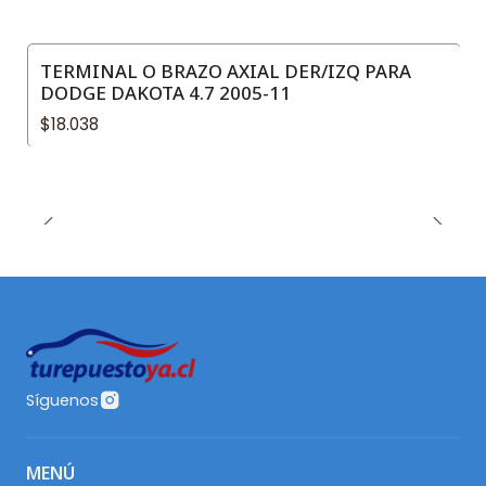
TERMINAL O BRAZO AXIAL DER/IZQ PARA
DODGE DAKOTA 4.7 2005-11
$18.038
Síguenos
MENÚ