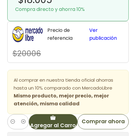
Compra directo y ahorra 10%
Precio de
Ver
referencia
publicación
$20006
Al comprar en nuestra tienda oficial ahorras
hasta un 10% comparado con MercadoLibre
Mismo producto, mejor precio, mejor
atención, misma calidad
Comprar ahora
Agregar al Carro
Cantidad