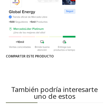
COMPARTIR ESTE PRODUCTO
También podría interesarte
uno de estos