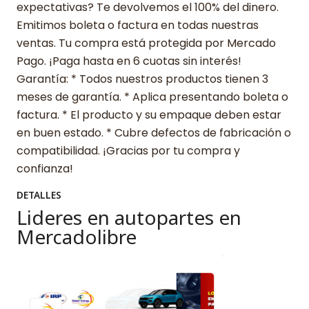
expectativas? Te devolvemos el 100% del dinero.
Emitimos boleta o factura en todas nuestras
ventas. Tu compra está protegida por Mercado
Pago. ¡Paga hasta en 6 cuotas sin interés!
Garantía: * Todos nuestros productos tienen 3
meses de garantía. * Aplica presentando boleta o
factura. * El producto y su empaque deben estar
en buen estado. * Cubre defectos de fabricación o
compatibilidad. ¡Gracias por tu compra y
confianza!
DETALLES
Lideres en autopartes en
Mercadolibre