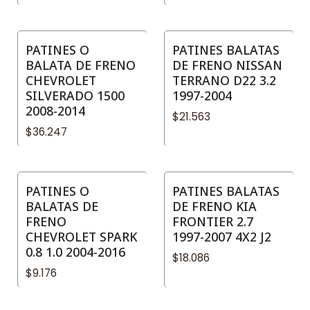
PATINES O
PATINES BALATAS
BALATA DE FRENO
DE FRENO NISSAN
CHEVROLET
TERRANO D22 3.2
SILVERADO 1500
1997-2004
2008-2014
$21.563
$36.247
PATINES O
PATINES BALATAS
BALATAS DE
DE FRENO KIA
FRENO
FRONTIER 2.7
CHEVROLET SPARK
1997-2007 4X2 J2
0.8 1.0 2004-2016
$18.086
$9.176