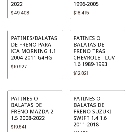
2022
1996-2005
$49.408
$18.415
PATINES/BALATAS
PATINES O
DE FRENO PARA
BALATAS DE
KIA MORNING 1.1
FRENO TRAS
2004-2011 G4HG
CHEVROLET LUV
1.6 1989-1993
$10.927
$12.821
PATINES O
PATINES O
BALATAS DE
BALATAS DE
FRENO MAZDA 2
FRENO SUZUKI
1.5 2008-2022
SWIFT 1.4 1.6
2011-2018
$19.641