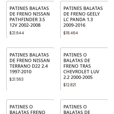
PATINES BALATAS
PATINES BALATAS
DE FRENO NISSAN
DE FRENO GEELY
PATHFINDER 3.5
LC PANDA 1.3
12V 2002-2008
2009-2016
$21.644
$18.464
PATINES BALATAS
PATINES O
DE FRENO NISSAN
BALATAS DE
TERRANO D22 2.4
FRENO TRAS
1997-2010
CHEVROLET LUV
2.2 2000-2005
$21.563
$12.821
PATINES O
PATINES O
BALATAS FRENO
BALATAS DE