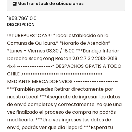
Mostrar stock de ubicaciones
"$58.786"
0.0
DESCRIPCIÓN
!!!TUREPUESTOYA!!! *Local establecido en la
Comuna de Quilicura.* *Horario de Atención*
*Lunes – Viernes 08:30 / 18:00 ***Bandeja Inferior
Derecha SsangYong Rexton 2.0 2.7 3.2 2013-2019
4x4 ••••••••••••••••••••” DESPACHOS GRATIS A TODO
CHILE .••••••••••••••••••••• ••••••••••••••••••••••••
MEDIANTE MERCADOENVIOS •••••••••••••••••••••••••
***También puedes Retirar directamente por
nuestro Local ***Asegúrate de ingresar los datos
de envió completos y correctamente. Ya que una
vez finalizado el proceso de compra no podrás
modificarlo. ***Una vez ingreses tus datos de
envió, podrás ver que día llegará ***Espera tu