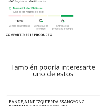
COMPARTIR ESTE PRODUCTO
También podría interesarte
uno de estos
BANDEJA INF IZQUIERDA SSANGYONG