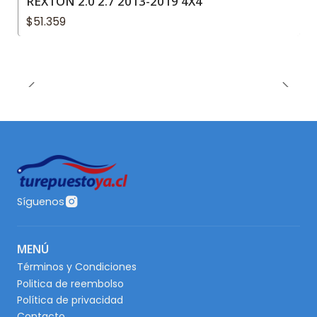
REXTON 2.0 2.7 2013-2019 4X4
$51.359
Síguenos
MENÚ
Términos y Condiciones
Politica de reembolso
Política de privacidad
Contacto