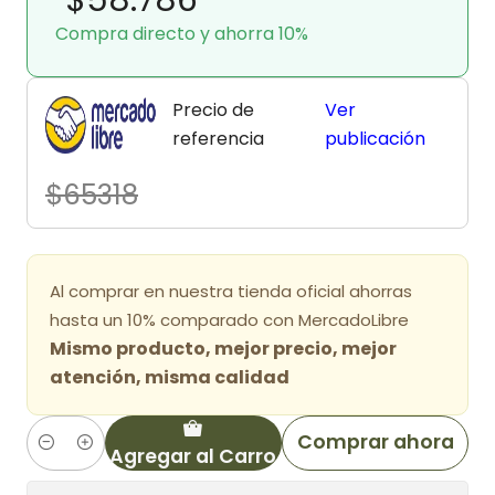
Compra directo y ahorra 10%
Precio de
Ver
referencia
publicación
$65318
Al comprar en nuestra tienda oficial ahorras
hasta un 10% comparado con MercadoLibre
Mismo producto, mejor precio, mejor
atención, misma calidad
Comprar ahora
Agregar al Carro
Cantidad