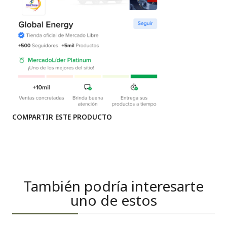
COMPARTIR ESTE PRODUCTO
También podría interesarte
uno de estos