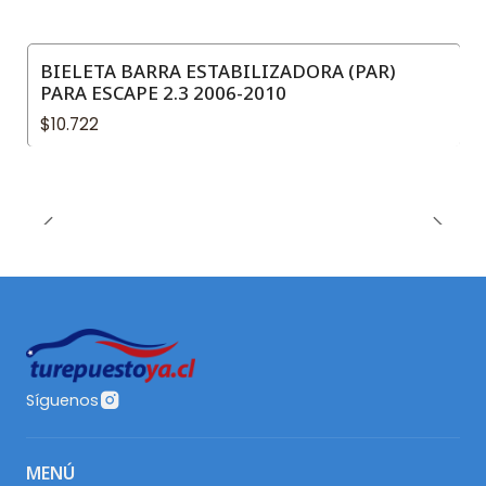
BIELETA BARRA ESTABILIZADORA (PAR)
PARA ESCAPE 2.3 2006-2010
$10.722
Síguenos
MENÚ