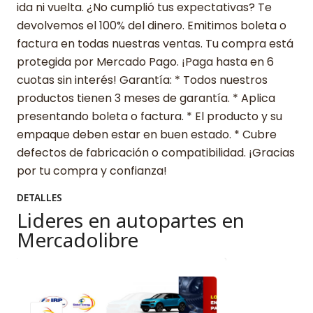
ida ni vuelta. ¿No cumplió tus expectativas? Te
devolvemos el 100% del dinero. Emitimos boleta o
factura en todas nuestras ventas. Tu compra está
protegida por Mercado Pago. ¡Paga hasta en 6
cuotas sin interés! Garantía: * Todos nuestros
productos tienen 3 meses de garantía. * Aplica
presentando boleta o factura. * El producto y su
empaque deben estar en buen estado. * Cubre
defectos de fabricación o compatibilidad. ¡Gracias
por tu compra y confianza!
DETALLES
Lideres en autopartes en
Mercadolibre