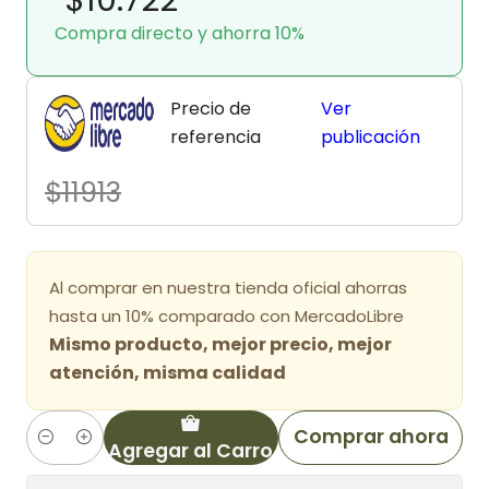
Compra directo y ahorra 10%
Precio de
Ver
referencia
publicación
$11913
Al comprar en nuestra tienda oficial ahorras
hasta un 10% comparado con MercadoLibre
Mismo producto, mejor precio, mejor
atención, misma calidad
Comprar ahora
Agregar al Carro
Cantidad