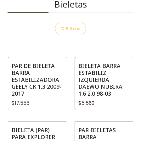
Bieletas
Filtros
PAR DE BIELETA
BIELETA BARRA
BARRA
ESTABILIZ
ESTABILIZADORA
IZQUIERDA
GEELY CK 1.3 2009-
DAEWO NUBIRA
2017
1.6 2.0 98-03
$17.555
$5.560
BIELETA (PAR)
PAR BIELETAS
PARA EXPLORER
BARRA