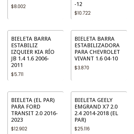
-12
$8.002
$10.722
BIELETA BARRA
BIELETA BARRA
ESTABILIZ
ESTABILIZADORA
IZQUIER KIA RÍO
PARA CHEVROLET
JB 1.4 1.6 2006-
VIVANT 1.6 04-10
2011
$3.870
$5.711
BIELETA (EL PAR)
BIELETA GEELY
PARA FORD
EMGRAND X7 2.0
TRANSIT 2.0 2016-
2.4 2014-2018 (EL
2023
PAR)
$12.902
$25.116