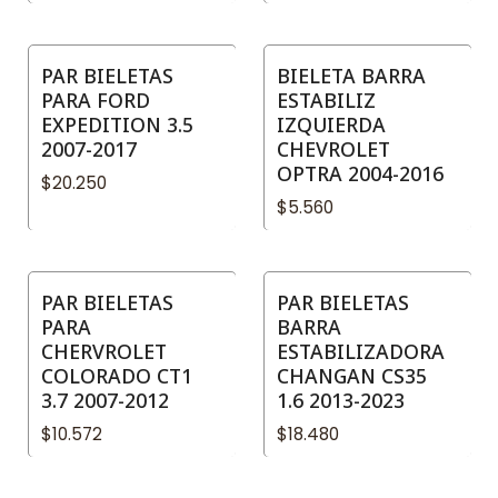
PAR BIELETAS
BIELETA BARRA
PARA FORD
ESTABILIZ
EXPEDITION 3.5
IZQUIERDA
2007-2017
CHEVROLET
OPTRA 2004-2016
$20.250
$5.560
PAR BIELETAS
PAR BIELETAS
PARA
BARRA
CHERVROLET
ESTABILIZADORA
COLORADO CT1
CHANGAN CS35
3.7 2007-2012
1.6 2013-2023
$10.572
$18.480