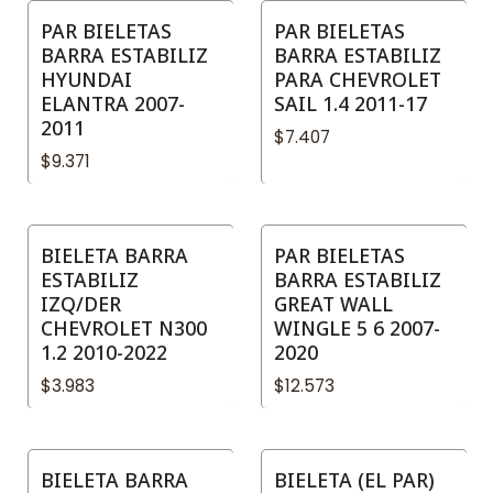
PAR BIELETAS
PAR BIELETAS
BARRA ESTABILIZ
BARRA ESTABILIZ
HYUNDAI
PARA CHEVROLET
ELANTRA 2007-
SAIL 1.4 2011-17
2011
$7.407
$9.371
BIELETA BARRA
PAR BIELETAS
ESTABILIZ
BARRA ESTABILIZ
IZQ/DER
GREAT WALL
CHEVROLET N300
WINGLE 5 6 2007-
1.2 2010-2022
2020
$3.983
$12.573
BIELETA BARRA
BIELETA (EL PAR)