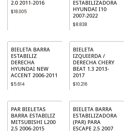
2.0 2011-2016
ESTABILIZADORA
HYUNDAI I10
$18.005
2007-2022
$8.838
BIELETA BARRA
BIELETA
ESTABILIZ
IZQUIERDA /
DERECHA
DERECHA CHERY
HYUNDAI NEW
BEAT 1.3 2013-
ACCENT 2006-2011
2017
$5.614
$10.216
PAR BIELETAS
BIELETA BARRA
BARRA ESTABILIZ
ESTABILIZADORA
MITSUBISHI L200
(PAR) PARA
2.5 2006-2015
ESCAPE 2.5 2007