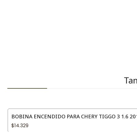
Tam
BOBINA ENCENDIDO PARA CHERY TIGGO 3 1.6 20
$14.329