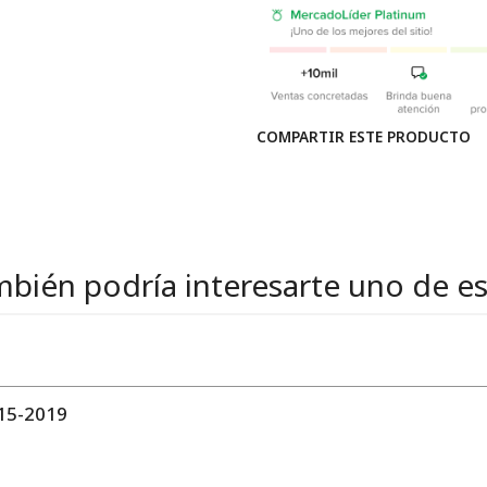
COMPARTIR ESTE PRODUCTO
bién podría interesarte uno de e
15-2019