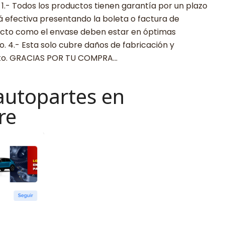
 Todos los productos tienen garantía por un plazo
rá efectiva presentando la boleta o factura de
ucto como el envase deben estar en óptimas
. 4.- Esta solo cubre daños de fabricación y
cto. GRACIAS POR TU COMPRA…
autopartes en
re