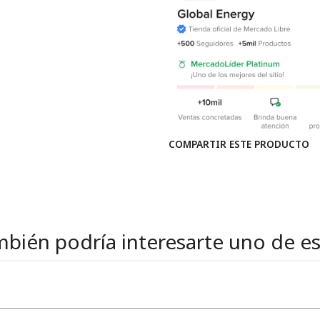
COMPARTIR ESTE PRODUCTO
bién podría interesarte uno de e