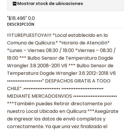
Mostrar stock de ubicaciones
"$18.496"
0.0
DESCRIPCIÓN
!!!TUREPUESTOYA!!! *Local establecido en la
Comuna de Quilicura.* *Horario de Atención*
*Lunes – Viernes 08:30 / 18:00 *Viernes – 08:30 /
18:00 *** Bulbo Sensor de Temperatura Dogde
Wrangler 3.8 2008-2011 V6 *** Bulbo Sensor de
Temperatura Dogde Wrangler 3.6 2012-2018 V6
••••••••••••••••••••” DESPACHOS GRATIS A TODO
CHILE” .••••••••••••••••••••• ••••••••••••••••••••••••
MEDIANTE MERCADOENVIOS •••••••••••••••••••••••••
***También puedes Retirar directamente por
nuestro Local Ubicado en Quilicura ***Asegúrate
de ingresar los datos de envió completos y
correctamente. Ya que una vez finalizado el