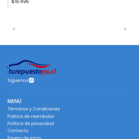
$18.496
Síguenos
MENÚ
Términos y Condiciones
Politica de reembolso
Política de privacidad
Contacto
Página de inicio