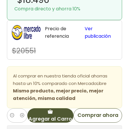
Compra directo y ahorra 10%
Precio de
Ver
referencia
publicación
$20551
Al comprar en nuestra tienda oficial ahorras
hasta un 10% comparado con MercadoLibre
Mismo producto, mejor precio, mejor
atención, misma calidad
Comprar ahora
Agregar al Carro
Cantidad