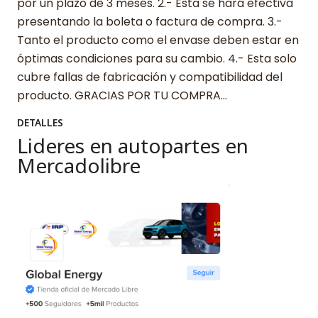
por un plazo de 3 meses. 2.- Esta se hará efectiva
presentando la boleta o factura de compra. 3.-
Tanto el producto como el envase deben estar en
óptimas condiciones para su cambio. 4.- Esta solo
cubre fallas de fabricación y compatibilidad del
producto. GRACIAS POR TU COMPRA…
DETALLES
Lideres en autopartes en
Mercadolibre