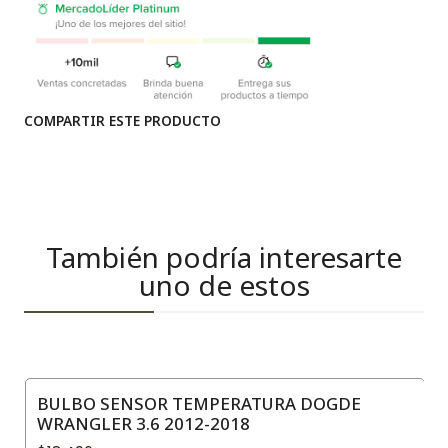
COMPARTIR ESTE PRODUCTO
También podría interesarte
uno de estos
BULBO SENSOR TEMPERATURA DOGDE
WRANGLER 3.6 2012-2018