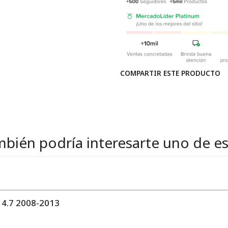
COMPARTIR ESTE PRODUCTO
bién podría interesarte uno de e
.7 2008-2013