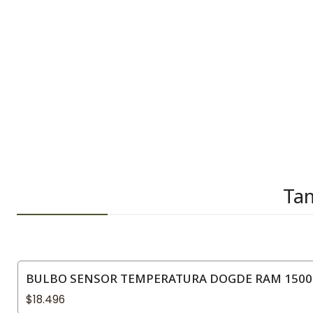
Tam
BULBO SENSOR TEMPERATURA DOGDE RAM 1500 4
$18.496