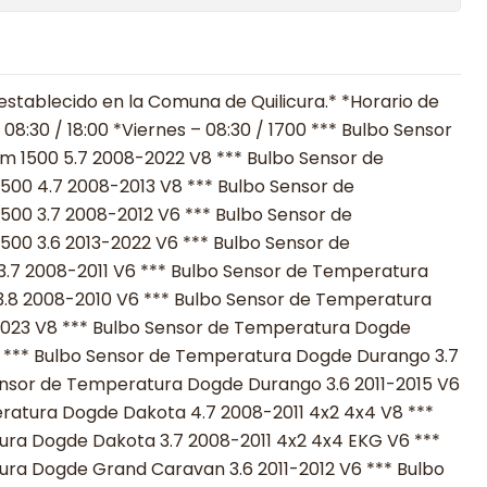
establecido en la Comuna de Quilicura.* *Horario de
08:30 / 18:00 *Viernes – 08:30 / 1700 *** Bulbo Sensor
 1500 5.7 2008-2022 V8 *** Bulbo Sensor de
00 4.7 2008-2013 V8 *** Bulbo Sensor de
00 3.7 2008-2012 V6 *** Bulbo Sensor de
0 3.6 2013-2022 V6 *** Bulbo Sensor de
.7 2008-2011 V6 *** Bulbo Sensor de Temperatura
.8 2008-2010 V6 *** Bulbo Sensor de Temperatura
023 V8 *** Bulbo Sensor de Temperatura Dogde
 *** Bulbo Sensor de Temperatura Dogde Durango 3.7
nsor de Temperatura Dogde Durango 3.6 2011-2015 V6
ratura Dogde Dakota 4.7 2008-2011 4x2 4x4 V8 ***
ra Dogde Dakota 3.7 2008-2011 4x2 4x4 EKG V6 ***
ra Dogde Grand Caravan 3.6 2011-2012 V6 *** Bulbo