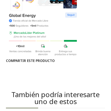
COMPARTIR ESTE PRODUCTO
También podría interesarte
uno de estos