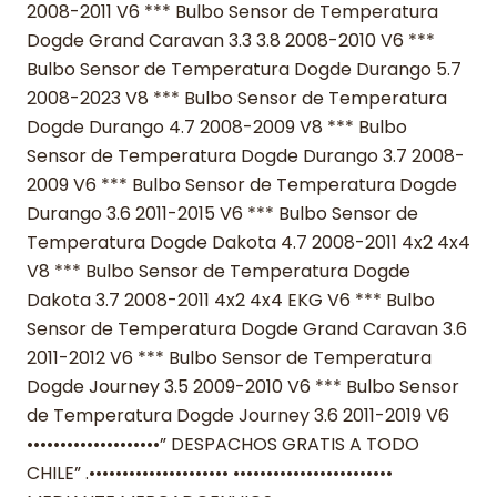
2008-2011 V6 *** Bulbo Sensor de Temperatura
Dogde Grand Caravan 3.3 3.8 2008-2010 V6 ***
Bulbo Sensor de Temperatura Dogde Durango 5.7
2008-2023 V8 *** Bulbo Sensor de Temperatura
Dogde Durango 4.7 2008-2009 V8 *** Bulbo
Sensor de Temperatura Dogde Durango 3.7 2008-
2009 V6 *** Bulbo Sensor de Temperatura Dogde
Durango 3.6 2011-2015 V6 *** Bulbo Sensor de
Temperatura Dogde Dakota 4.7 2008-2011 4x2 4x4
V8 *** Bulbo Sensor de Temperatura Dogde
Dakota 3.7 2008-2011 4x2 4x4 EKG V6 *** Bulbo
Sensor de Temperatura Dogde Grand Caravan 3.6
2011-2012 V6 *** Bulbo Sensor de Temperatura
Dogde Journey 3.5 2009-2010 V6 *** Bulbo Sensor
de Temperatura Dogde Journey 3.6 2011-2019 V6
••••••••••••••••••••” DESPACHOS GRATIS A TODO
CHILE” .••••••••••••••••••••• ••••••••••••••••••••••••