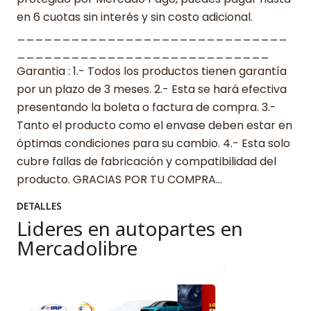
en 6 cuotas sin interés y sin costo adicional.
______________________________
____________________________
Garantia : 1.- Todos los productos tienen garantía
por un plazo de 3 meses. 2.- Esta se hará efectiva
presentando la boleta o factura de compra. 3.-
Tanto el producto como el envase deben estar en
óptimas condiciones para su cambio. 4.- Esta solo
cubre fallas de fabricación y compatibilidad del
producto. GRACIAS POR TU COMPRA…
DETALLES
Lideres en autopartes en
Mercadolibre