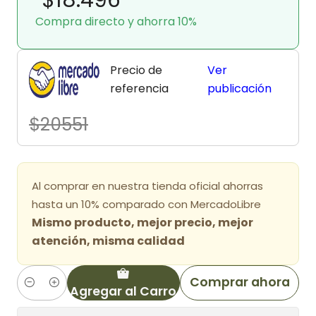
Compra directo y ahorra 10%
Precio de
Ver
referencia
publicación
$20551
Al comprar en nuestra tienda oficial ahorras
hasta un 10% comparado con MercadoLibre
Mismo producto, mejor precio, mejor
atención, misma calidad
Comprar ahora
Agregar al Carro
Cantidad