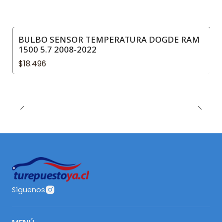
BULBO SENSOR TEMPERATURA DOGDE RAM
1500 5.7 2008-2022
$18.496
Síguenos