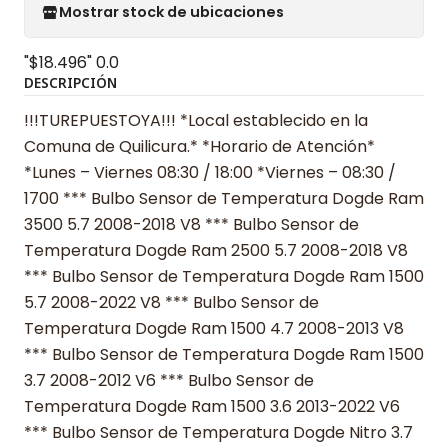
Mostrar stock de ubicaciones
"$18.496"
0.0
DESCRIPCIÓN
!!!TUREPUESTOYA!!! *Local establecido en la
Comuna de Quilicura.* *Horario de Atención*
*Lunes – Viernes 08:30 / 18:00 *Viernes – 08:30 /
1700 *** Bulbo Sensor de Temperatura Dogde Ram
3500 5.7 2008-2018 V8 *** Bulbo Sensor de
Temperatura Dogde Ram 2500 5.7 2008-2018 V8
*** Bulbo Sensor de Temperatura Dogde Ram 1500
5.7 2008-2022 V8 *** Bulbo Sensor de
Temperatura Dogde Ram 1500 4.7 2008-2013 V8
*** Bulbo Sensor de Temperatura Dogde Ram 1500
3.7 2008-2012 V6 *** Bulbo Sensor de
Temperatura Dogde Ram 1500 3.6 2013-2022 V6
*** Bulbo Sensor de Temperatura Dogde Nitro 3.7