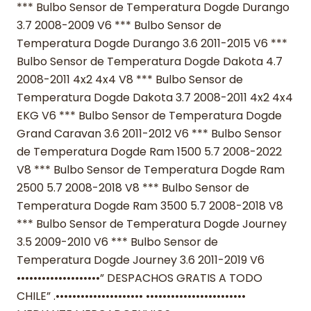
*** Bulbo Sensor de Temperatura Dogde Durango
3.7 2008-2009 V6 *** Bulbo Sensor de
Temperatura Dogde Durango 3.6 2011-2015 V6 ***
Bulbo Sensor de Temperatura Dogde Dakota 4.7
2008-2011 4x2 4x4 V8 *** Bulbo Sensor de
Temperatura Dogde Dakota 3.7 2008-2011 4x2 4x4
EKG V6 *** Bulbo Sensor de Temperatura Dogde
Grand Caravan 3.6 2011-2012 V6 *** Bulbo Sensor
de Temperatura Dogde Ram 1500 5.7 2008-2022
V8 *** Bulbo Sensor de Temperatura Dogde Ram
2500 5.7 2008-2018 V8 *** Bulbo Sensor de
Temperatura Dogde Ram 3500 5.7 2008-2018 V8
*** Bulbo Sensor de Temperatura Dogde Journey
3.5 2009-2010 V6 *** Bulbo Sensor de
Temperatura Dogde Journey 3.6 2011-2019 V6
••••••••••••••••••••” DESPACHOS GRATIS A TODO
CHILE” .••••••••••••••••••••• ••••••••••••••••••••••••