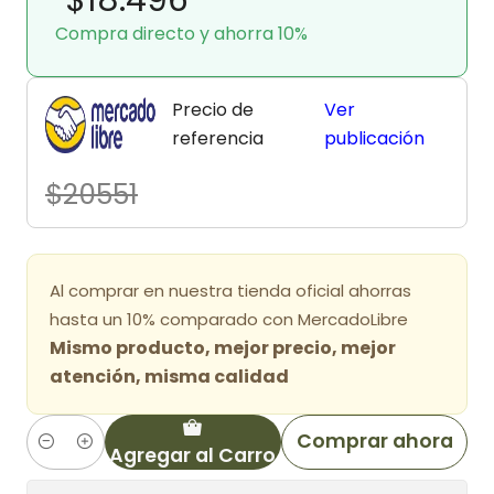
Compra directo y ahorra 10%
Precio de
Ver
referencia
publicación
$20551
Al comprar en nuestra tienda oficial ahorras
hasta un 10% comparado con MercadoLibre
Mismo producto, mejor precio, mejor
atención, misma calidad
Comprar ahora
Agregar al Carro
Cantidad