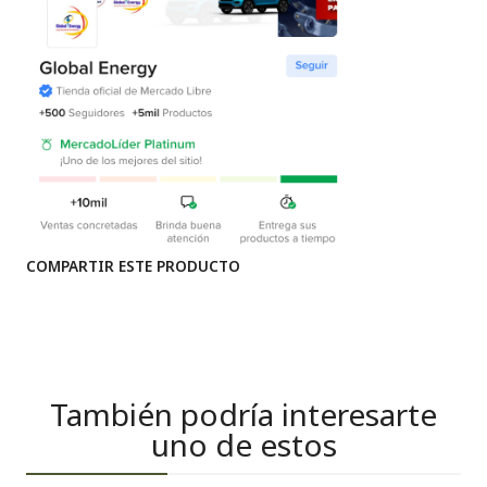
COMPARTIR ESTE PRODUCTO
También podría interesarte
uno de estos