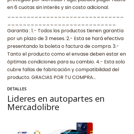
en 6 cuotas sin interés y sin costo adicional.
______________________________
____________________________
Garantia : 1.- Todos los productos tienen garantía
por un plazo de 3 meses. 2.- Esta se hará efectiva
presentando la boleta o factura de compra. 3.-
Tanto el producto como el envase deben estar en
óptimas condiciones para su cambio. 4.- Esta solo
cubre fallas de fabricación y compatibilidad del
producto. GRACIAS POR TU COMPRA…
DETALLES
Lideres en autopartes en
Mercadolibre