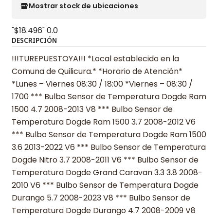
Mostrar stock de ubicaciones
"$18.496"
0.0
DESCRIPCIÓN
!!!TUREPUESTOYA!!! *Local establecido en la
Comuna de Quilicura.* *Horario de Atención*
*Lunes – Viernes 08:30 / 18:00 *Viernes – 08:30 /
1700 *** Bulbo Sensor de Temperatura Dogde Ram
1500 4.7 2008-2013 V8 *** Bulbo Sensor de
Temperatura Dogde Ram 1500 3.7 2008-2012 V6
*** Bulbo Sensor de Temperatura Dogde Ram 1500
3.6 2013-2022 V6 *** Bulbo Sensor de Temperatura
Dogde Nitro 3.7 2008-2011 V6 *** Bulbo Sensor de
Temperatura Dogde Grand Caravan 3.3 3.8 2008-
2010 V6 *** Bulbo Sensor de Temperatura Dogde
Durango 5.7 2008-2023 V8 *** Bulbo Sensor de
Temperatura Dogde Durango 4.7 2008-2009 V8