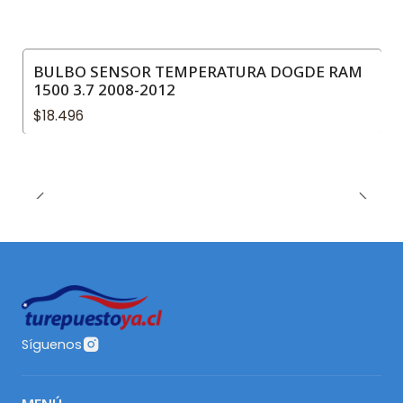
BULBO SENSOR TEMPERATURA DOGDE RAM
1500 3.7 2008-2012
$18.496
Síguenos