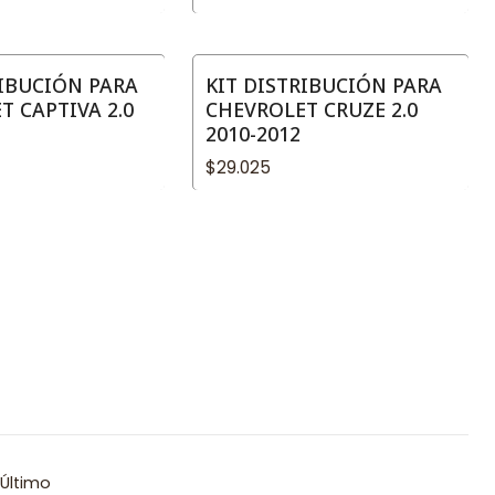
RIBUCIÓN PARA
KIT DISTRIBUCIÓN PARA
T CAPTIVA 2.0
CHEVROLET CRUZE 2.0
2010-2012
$29.025
Último