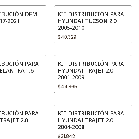
RIBUCIÓN DFM
KIT DISTRIBUCIÓN PARA
017-2021
HYUNDAI TUCSON 2.0
2005-2010
$40.329
RIBUCIÓN PARA
KIT DISTRIBUCIÓN PARA
ELANTRA 1.6
HYUNDAI TRAJET 2.0
2001-2009
$44.865
RIBUCIÓN PARA
KIT DISTRIBUCIÓN PARA
TRAJET 2.0
HYUNDAI TRAJET 2.0
2004-2008
$31.842