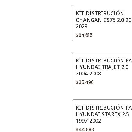
KIT DISTRIBUCIÓN
CHANGAN CS75 2.0 20
2023
$64.615
KIT DISTRIBUCIÓN P
HYUNDAI TRAJET 2.0
2004-2008
$35.496
KIT DISTRIBUCIÓN P
HYUNDAI STAREX 2.5
1997-2002
$44.883