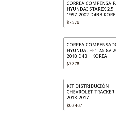
CORREA COMPENSA P
HYUNDAI STAREX 2.5
1997-2002 D4BB KORE
$7.376
CORREA COMPENSAD
HYUNDAI H-1 2.5 8V 2
2010 D4BH KOREA
$7.376
KIT DISTRIBUCIÓN
CHEVROLET TRACKER 
2013-2017
$66.467