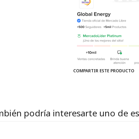
COMPARTIR ESTE PRODUCTO
bién podría interesarte uno de e