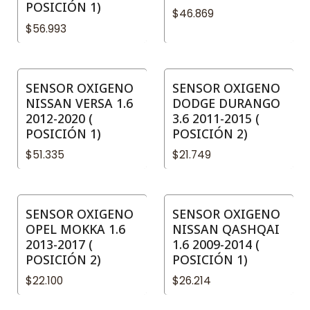
POSICIÓN 1)
$46.869
$56.993
SENSOR OXIGENO
SENSOR OXIGENO
NISSAN VERSA 1.6
DODGE DURANGO
2012-2020 (
3.6 2011-2015 (
POSICIÓN 1)
POSICIÓN 2)
$51.335
$21.749
SENSOR OXIGENO
SENSOR OXIGENO
OPEL MOKKA 1.6
NISSAN QASHQAI
2013-2017 (
1.6 2009-2014 (
POSICIÓN 2)
POSICIÓN 1)
$22.100
$26.214