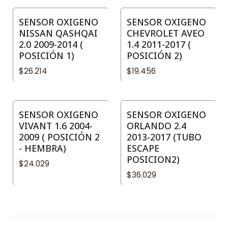
SENSOR OXIGENO
SENSOR OXIGENO
NISSAN QASHQAI
CHEVROLET AVEO
2.0 2009-2014 (
1.4 2011-2017 (
POSICIÓN 1)
POSICIÓN 2)
$26.214
$19.456
SENSOR OXIGENO
SENSOR OXIGENO
VIVANT 1.6 2004-
ORLANDO 2.4
2009 ( POSICIÓN 2
2013-2017 (TUBO
- HEMBRA)
ESCAPE
POSICION2)
$24.029
$36.029