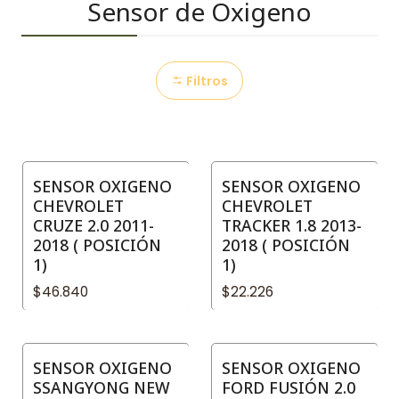
Sensor de Oxigeno
Filtros
SENSOR OXIGENO
SENSOR OXIGENO
CHEVROLET
CHEVROLET
CRUZE 2.0 2011-
TRACKER 1.8 2013-
2018 ( POSICIÓN
2018 ( POSICIÓN
1)
1)
$46.840
$22.226
SENSOR OXIGENO
SENSOR OXIGENO
SSANGYONG NEW
FORD FUSIÓN 2.0