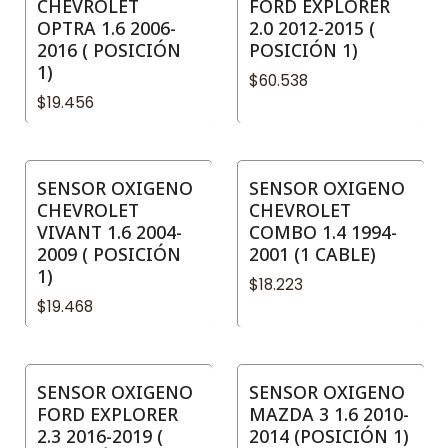
CHEVROLET
FORD EXPLORER
OPTRA 1.6 2006-
2.0 2012-2015 (
2016 ( POSICIÓN
POSICIÓN 1)
1)
$60.538
$19.456
SENSOR OXIGENO
SENSOR OXIGENO
CHEVROLET
CHEVROLET
VIVANT 1.6 2004-
COMBO 1.4 1994-
2009 ( POSICIÓN
2001 (1 CABLE)
1)
$18.223
$19.468
SENSOR OXIGENO
SENSOR OXIGENO
FORD EXPLORER
MAZDA 3 1.6 2010-
2.3 2016-2019 (
2014 (POSICIÓN 1)