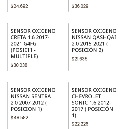
$24.692
$36.029
SENSOR OXIGENO
SENSOR OXIGENO
CRETA 1.6 2017-
NISSAN QASHQAI
2021 G4FG
2.0 2015-2021 (
(POSICI1 -
POSICIÓN 2)
MULTIPLE)
$21.635
$30.238
SENSOR OXIGENO
SENSOR OXIGENO
NISSAN SENTRA
CHEVROLET
2.0 2007-2012 (
SONIC 1.6 2012-
POSICION 1)
2017 ( POSICIÓN
1)
$48.582
$22.226