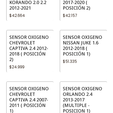
KORANDO 2.0 2.2
2017-2020 (
2012-2021
POSICIÓN 2)
$42.664
$42.157
SENSOR OXIGENO
SENSOR OXIGENO
CHEVROLET
NISSAN JUKE 1.6
CAPTIVA 2.4 2012-
2012-2018 (
2018 ( POSICIÓN
POSICIÓN 1)
2)
$51.335
$24.999
SENSOR OXIGENO
SENSOR OXIGENO
CHEVROLET
ORLANDO 2.4
CAPTIVA 2.4 2007-
2013-2017
2011 ( POSICIÓN
(MULTIPLE -
1)
POSICION 1)