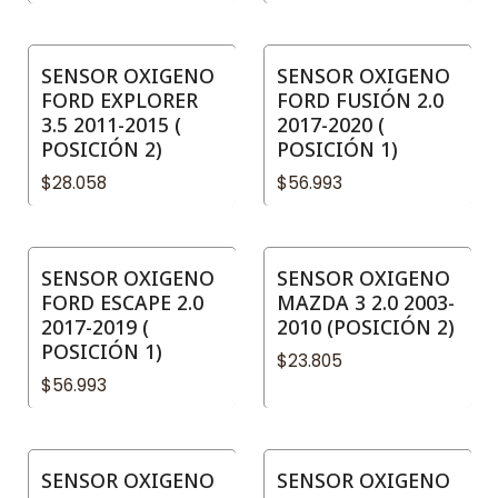
SENSOR OXIGENO
SENSOR OXIGENO
FORD EXPLORER
FORD FUSIÓN 2.0
3.5 2011-2015 (
2017-2020 (
POSICIÓN 2)
POSICIÓN 1)
$28.058
$56.993
SENSOR OXIGENO
SENSOR OXIGENO
FORD ESCAPE 2.0
MAZDA 3 2.0 2003-
2017-2019 (
2010 (POSICIÓN 2)
POSICIÓN 1)
$23.805
$56.993
SENSOR OXIGENO
SENSOR OXIGENO