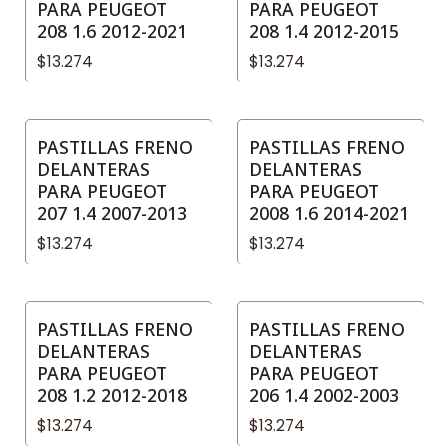
PARA PEUGEOT
PARA PEUGEOT
208 1.6 2012-2021
208 1.4 2012-2015
$13.274
$13.274
PASTILLAS FRENO
PASTILLAS FRENO
DELANTERAS
DELANTERAS
PARA PEUGEOT
PARA PEUGEOT
207 1.4 2007-2013
2008 1.6 2014-2021
$13.274
$13.274
PASTILLAS FRENO
PASTILLAS FRENO
DELANTERAS
DELANTERAS
PARA PEUGEOT
PARA PEUGEOT
208 1.2 2012-2018
206 1.4 2002-2003
$13.274
$13.274