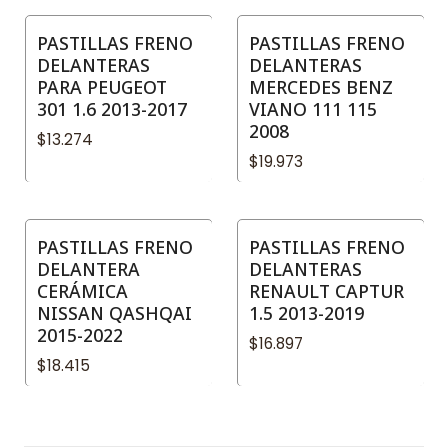
PASTILLAS FRENO
PASTILLAS FRENO
DELANTERAS
DELANTERAS
PARA PEUGEOT
MERCEDES BENZ
301 1.6 2013-2017
VIANO 111 115
2008
$13.274
$19.973
PASTILLAS FRENO
PASTILLAS FRENO
DELANTERA
DELANTERAS
CERÁMICA
RENAULT CAPTUR
NISSAN QASHQAI
1.5 2013-2019
2015-2022
$16.897
$18.415