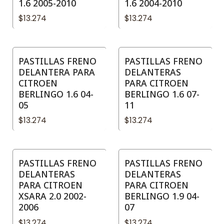
1.6 2005-2010
1.6 2004-2010
$13.274
$13.274
PASTILLAS FRENO
PASTILLAS FRENO
DELANTERA PARA
DELANTERAS
CITROEN
PARA CITROEN
BERLINGO 1.6 04-
BERLINGO 1.6 07-
05
11
$13.274
$13.274
PASTILLAS FRENO
PASTILLAS FRENO
DELANTERAS
DELANTERAS
PARA CITROEN
PARA CITROEN
XSARA 2.0 2002-
BERLINGO 1.9 04-
2006
07
$13.274
$13.274