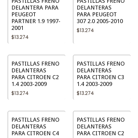
PASTILLAS FRENO
PASTILLAS FRENO
DELANTERA PARA
DELANTERAS
PEUGEOT
PARA PEUGEOT
PARTNER 1.9 1997-
307 2.0 2005-2010
2001
$13.274
$13.274
PASTILLAS FRENO
PASTILLAS FRENO
DELANTERAS
DELANTERAS
PARA CITROEN C2
PARA CITROEN C3
1.4 2003-2009
1.4 2003-2009
$13.274
$13.274
PASTILLAS FRENO
PASTILLAS FRENO
DELANTERAS
DELANTERAS
PARA CITROEN C4
PARA CITROEN C2