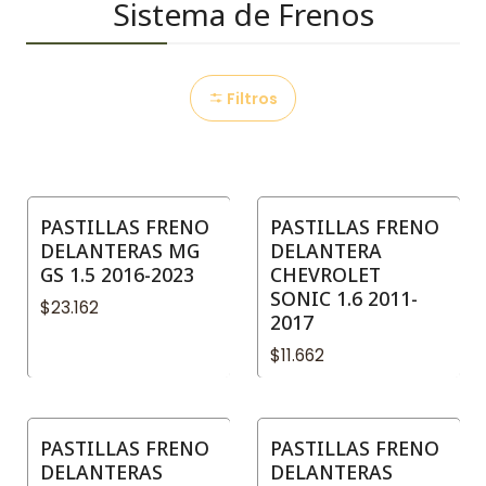
Sistema de Frenos
Filtros
PASTILLAS FRENO
PASTILLAS FRENO
DELANTERAS MG
DELANTERA
GS 1.5 2016-2023
CHEVROLET
SONIC 1.6 2011-
$23.162
2017
$11.662
PASTILLAS FRENO
PASTILLAS FRENO
DELANTERAS
DELANTERAS