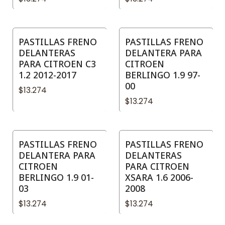
PASTILLAS FRENO
PASTILLAS FRENO
DELANTERAS
DELANTERA PARA
PARA CITROEN C3
CITROEN
1.2 2012-2017
BERLINGO 1.9 97-
00
$13.274
$13.274
PASTILLAS FRENO
PASTILLAS FRENO
DELANTERA PARA
DELANTERAS
CITROEN
PARA CITROEN
BERLINGO 1.9 01-
XSARA 1.6 2006-
03
2008
$13.274
$13.274