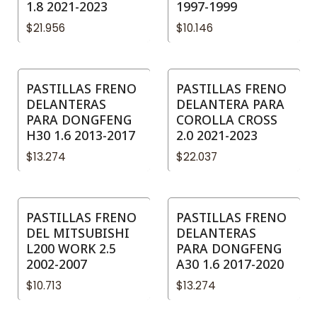
1.8 2021-2023
1997-1999
$21.956
$10.146
PASTILLAS FRENO
PASTILLAS FRENO
DELANTERAS
DELANTERA PARA
PARA DONGFENG
COROLLA CROSS
H30 1.6 2013-2017
2.0 2021-2023
$13.274
$22.037
PASTILLAS FRENO
PASTILLAS FRENO
DEL MITSUBISHI
DELANTERAS
L200 WORK 2.5
PARA DONGFENG
2002-2007
A30 1.6 2017-2020
$10.713
$13.274