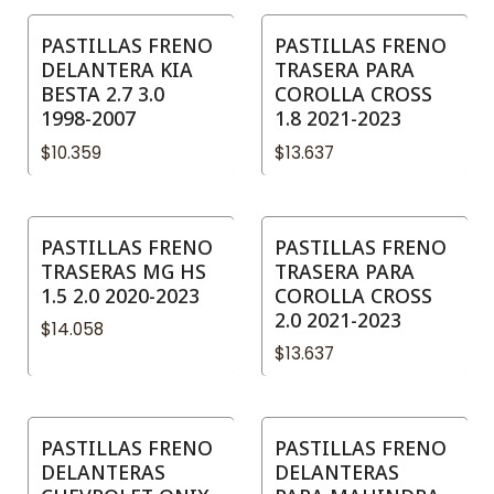
PASTILLAS FRENO
PASTILLAS FRENO
DELANTERA KIA
TRASERA PARA
BESTA 2.7 3.0
COROLLA CROSS
1998-2007
1.8 2021-2023
$10.359
$13.637
PASTILLAS FRENO
PASTILLAS FRENO
TRASERAS MG HS
TRASERA PARA
1.5 2.0 2020-2023
COROLLA CROSS
2.0 2021-2023
$14.058
$13.637
PASTILLAS FRENO
PASTILLAS FRENO
DELANTERAS
DELANTERAS