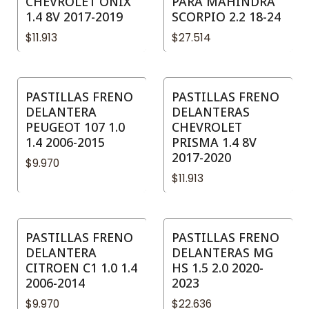
CHEVROLET ONIX
PARA MAHINDRA
1.4 8V 2017-2019
SCORPIO 2.2 18-24
$11.913
$27.514
PASTILLAS FRENO
PASTILLAS FRENO
DELANTERA
DELANTERAS
PEUGEOT 107 1.0
CHEVROLET
1.4 2006-2015
PRISMA 1.4 8V
2017-2020
$9.970
$11.913
PASTILLAS FRENO
PASTILLAS FRENO
DELANTERA
DELANTERAS MG
CITROEN C1 1.0 1.4
HS 1.5 2.0 2020-
2006-2014
2023
$9.970
$22.636