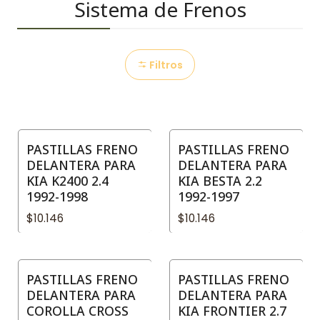
Sistema de Frenos
Filtros
PASTILLAS FRENO
PASTILLAS FRENO
DELANTERA PARA
DELANTERA PARA
KIA K2400 2.4
KIA BESTA 2.2
1992-1998
1992-1997
$10.146
$10.146
PASTILLAS FRENO
PASTILLAS FRENO
DELANTERA PARA
DELANTERA PARA
COROLLA CROSS
KIA FRONTIER 2.7