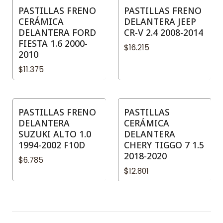
PASTILLAS FRENO
PASTILLAS FRENO
CERÁMICA
DELANTERA JEEP
DELANTERA FORD
CR-V 2.4 2008-2014
FIESTA 1.6 2000-
$16.215
2010
$11.375
PASTILLAS FRENO
PASTILLAS
DELANTERA
CERÁMICA
SUZUKI ALTO 1.0
DELANTERA
1994-2002 F10D
CHERY TIGGO 7 1.5
2018-2020
$6.785
$12.801