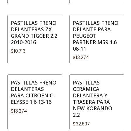
PASTILLAS FRENO
PASTILLAS FRENO
DELANTERAS ZX
DELANTE PARA
GRAND TIGGER 2.2
PEUGEOT
2010-2016
PARTNER M59 1.6
08-11
$10.713
$13.274
PASTILLAS FRENO
PASTILLAS
DELANTERAS
CERÁMICA
PARA CITROEN C-
DELANTERA Y
ELYSSE 1.6 13-16
TRASERA PARA
NEW KORANDO
$13.274
2.2
$32.697