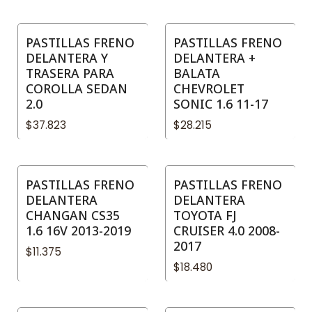
PASTILLAS FRENO
PASTILLAS FRENO
DELANTERA Y
DELANTERA +
TRASERA PARA
BALATA
COROLLA SEDAN
CHEVROLET
2.0
SONIC 1.6 11-17
$37.823
$28.215
PASTILLAS FRENO
PASTILLAS FRENO
DELANTERA
DELANTERA
CHANGAN CS35
TOYOTA FJ
1.6 16V 2013-2019
CRUISER 4.0 2008-
2017
$11.375
$18.480