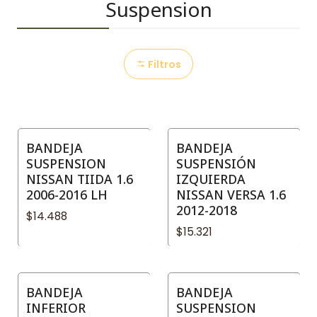
Suspension
Filtros
BANDEJA
BANDEJA
SUSPENSION
SUSPENSIÓN
NISSAN TIIDA 1.6
IZQUIERDA
2006-2016 LH
NISSAN VERSA 1.6
2012-2018
$14.488
$15.321
BANDEJA
BANDEJA
INFERIOR
SUSPENSION