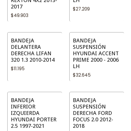
2017
$27.209
$49.903
BANDEJA
BANDEJA
DELANTERA
SUSPENSIÓN
DERECHA LIFAN
HYUNDAI ACCENT
320 1.3 2010-2014
PRIME 2000 - 2006
LH
$11.195
$32.645
BANDEJA
BANDEJA
INFERIOR
SUSPENSIÓN
IZQUIERDA
DERECHA FORD
HYUNDAI PORTER
FOCUS 2.0 2012-
2.5 1997-2021
2018