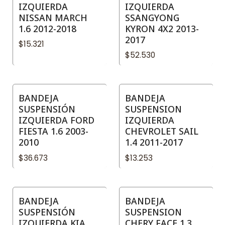
IZQUIERDA
IZQUIERDA
NISSAN MARCH
SSANGYONG
1.6 2012-2018
KYRON 4X2 2013-
2017
$15.321
$52.530
BANDEJA
BANDEJA
SUSPENSIÓN
SUSPENSION
IZQUIERDA FORD
IZQUIERDA
FIESTA 1.6 2003-
CHEVROLET SAIL
2010
1.4 2011-2017
$36.673
$13.253
BANDEJA
BANDEJA
SUSPENSIÓN
SUSPENSION
IZQUIERDA KIA
CHERY FACE 1.3