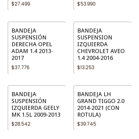
$27.499
$53.990
BANDEJA
BANDEJA
SUSPENSIÓN
SUSPENSION
DERECHA OPEL
IZQUIERDA
ADAM 1.4 2013-
CHEVROLET AVEO
2017
1.4 2004-2016
$37.776
$13.253
BANDEJA
BANDEJA LH
SUSPENSIÓN
GRAND TIGGO 2.0
IZQUIERDA GEELY
2014-2021 (CON
MK 1.5L 2009-2013
ROTULA)
$28.542
$39.745