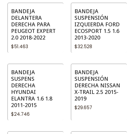
BANDEJA
BANDEJA
DELANTERA
SUSPENSIÓN
DERECHA PARA
IZQUIERDA FORD
PEUGEOT EXPERT
ECOSPORT 1.5 1.6
2.0 2018-2022
2013-2020
$51.463
$32.528
BANDEJA
BANDEJA
SUSPENS
SUSPENSIÓN
DERECHA
DERECHA NISSAN
HYUNDAI
X-TRAIL 2.5 2015-
ELANTRA 1.6 1.8
2019
2011-2015
$29.657
$24.746