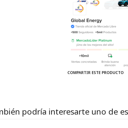
COMPARTIR ESTE PRODUCTO
bién podría interesarte uno de e