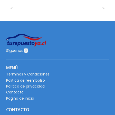
Síguenos
MENÚ
Términos y Condiciones
Politica de reembolso
Política de privacidad
Contacto
Página de inicio
CONTACTO