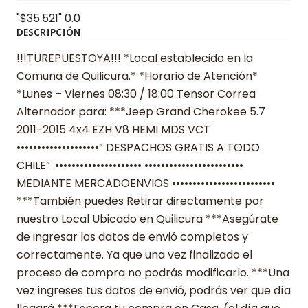
"$35.521"
0.0
DESCRIPCIÓN
!!!TUREPUESTOYA!!! *Local establecido en la
Comuna de Quilicura.* *Horario de Atención*
*Lunes – Viernes 08:30 / 18:00 Tensor Correa
Alternador para: ***Jeep Grand Cherokee 5.7
2011-2015 4x4 EZH V8 HEMI MDS VCT
••••••••••••••••••••” DESPACHOS GRATIS A TODO
CHILE” .••••••••••••••••••••• ••••••••••••••••••••••••
MEDIANTE MERCADOENVIOS •••••••••••••••••••••••••
***También puedes Retirar directamente por
nuestro Local Ubicado en Quilicura ***Asegúrate
de ingresar los datos de envió completos y
correctamente. Ya que una vez finalizado el
proceso de compra no podrás modificarlo. ***Una
vez ingreses tus datos de envió, podrás ver que día