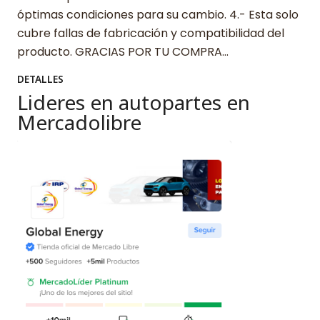
óptimas condiciones para su cambio. 4.- Esta solo
cubre fallas de fabricación y compatibilidad del
producto. GRACIAS POR TU COMPRA…
DETALLES
Lideres en autopartes en
Mercadolibre