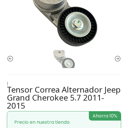
|
Tensor Correa Alternador Jeep
Grand Cherokee 5.7 2011-
2015
Ahorra 10%
Precio en nuestra tienda