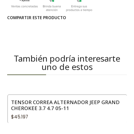
COMPARTIR ESTE PRODUCTO
También podría interesarte
uno de estos
TENSOR CORREA ALTERNADOR JEEP GRAND
CHEROKEE 3.7 4.7 05-11
$45.197