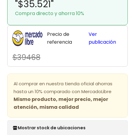
"$35.521"
Compra directo y ahorra 10%
Precio de
Ver
referencia
publicación
$39468
Al comprar en nuestra tienda oficial ahorras
hasta un 10% comparado con MercadoLibre
Mismo producto, mejor precio, mejor
atención, misma calidad
Mostrar stock de ubicaciones