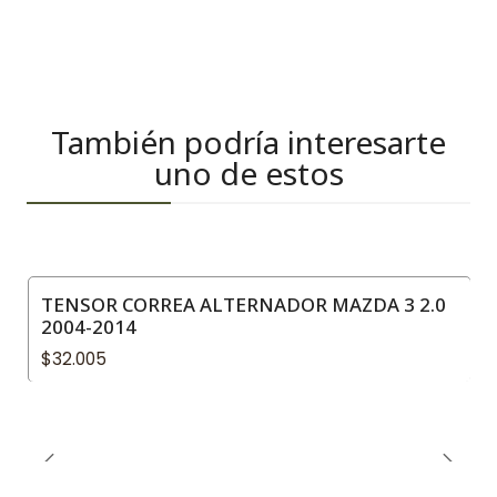
También podría interesarte
uno de estos
TENSOR CORREA ALTERNADOR MAZDA 3 2.0
2004-2014
$32.005