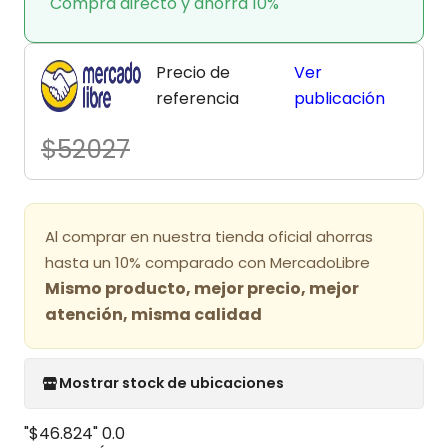
Compra directo y ahorra 10%
Precio de
Ver
referencia
publicación
$52027
Al comprar en nuestra tienda oficial ahorras
hasta un 10% comparado con MercadoLibre
Mismo producto, mejor precio, mejor
atención, misma calidad
Mostrar stock de ubicaciones
"$46.824"
0.0