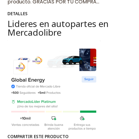
producto. GRACIAS POR TU COMPRA…
DETALLES
Lideres en autopartes en
Mercadolibre
COMPARTIR ESTE PRODUCTO