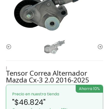
|
Tensor Correa Alternador
Mazda Cx-3 2.0 2016-2025
Ahorra 10%
Precio en nuestra tienda
"$46.824"