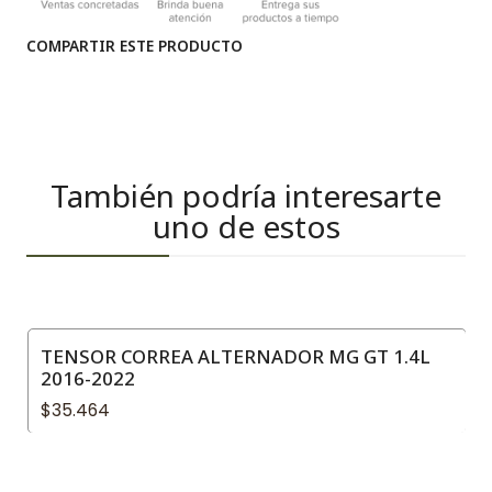
COMPARTIR ESTE PRODUCTO
También podría interesarte
uno de estos
TENSOR CORREA ALTERNADOR MG GT 1.4L
2016-2022
$35.464