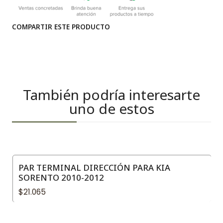
COMPARTIR ESTE PRODUCTO
También podría interesarte
uno de estos
PAR TERMINAL DIRECCIÓN PARA KIA
SORENTO 2010-2012
$21.065