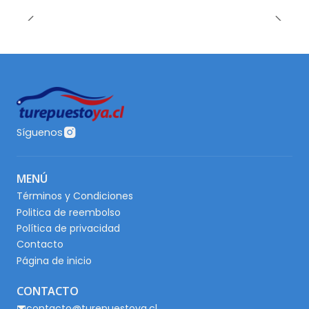
Síguenos
MENÚ
Términos y Condiciones
Politica de reembolso
Política de privacidad
Contacto
Página de inicio
CONTACTO
contacto@turepuestoya.cl