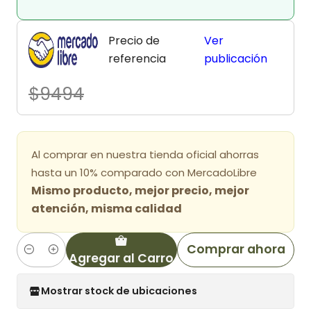
Precio de
Ver
referencia
publicación
$9494
Al comprar en nuestra tienda oficial ahorras
hasta un 10% comparado con MercadoLibre
Mismo producto, mejor precio, mejor
atención, misma calidad
Comprar ahora
Agregar al Carro
Cantidad
Mostrar stock de ubicaciones