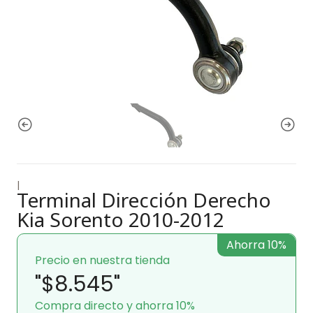
|
Terminal Dirección Derecho
Kia Sorento 2010-2012
Ahorra 10%
Precio en nuestra tienda
"$8.545"
Compra directo y ahorra 10%