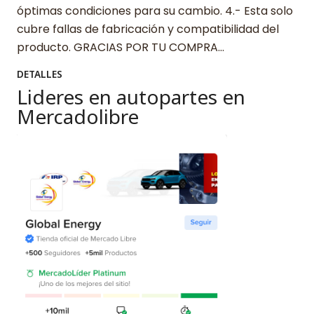
óptimas condiciones para su cambio. 4.- Esta solo
cubre fallas de fabricación y compatibilidad del
producto. GRACIAS POR TU COMPRA…
DETALLES
Lideres en autopartes en
Mercadolibre