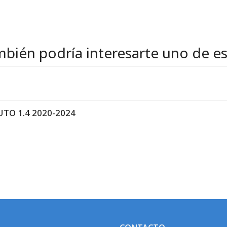
bién podría interesarte uno de e
TO 1.4 2020-2024