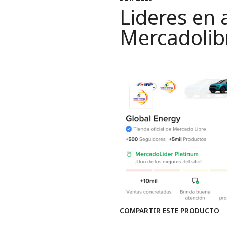
Lideres en 
Mercadolib
COMPARTIR ESTE PRODUCTO