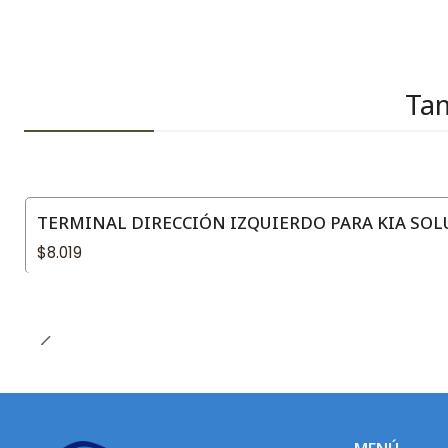
Tam
TERMINAL DIRECCIÓN IZQUIERDO PARA KIA SOLU
$8.019