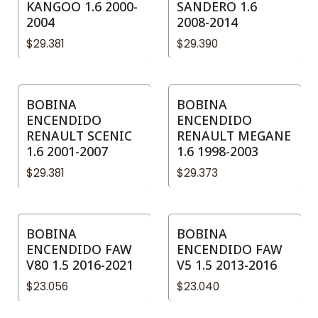
KANGOO 1.6 2000-
SANDERO 1.6
2004
2008-2014
$29.381
$29.390
BOBINA
BOBINA
ENCENDIDO
ENCENDIDO
RENAULT SCENIC
RENAULT MEGANE
1.6 2001-2007
1.6 1998-2003
$29.381
$29.373
BOBINA
BOBINA
ENCENDIDO FAW
ENCENDIDO FAW
V80 1.5 2016-2021
V5 1.5 2013-2016
$23.056
$23.040