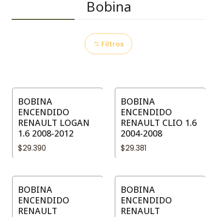
Bobina
Filtros
BOBINA
BOBINA
ENCENDIDO
ENCENDIDO
RENAULT LOGAN
RENAULT CLIO 1.6
1.6 2008-2012
2004-2008
$29.390
$29.381
BOBINA
BOBINA
ENCENDIDO
ENCENDIDO
RENAULT
RENAULT