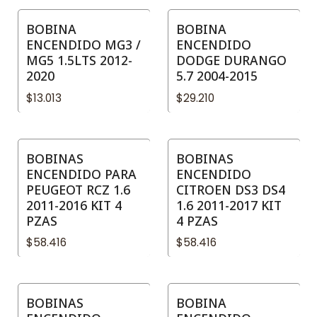
BOBINA
BOBINA
ENCENDIDO MG3 /
ENCENDIDO
MG5 1.5LTS 2012-
DODGE DURANGO
2020
5.7 2004-2015
$13.013
$29.210
BOBINAS
BOBINAS
ENCENDIDO PARA
ENCENDIDO
PEUGEOT RCZ 1.6
CITROEN DS3 DS4
2011-2016 KIT 4
1.6 2011-2017 KIT
PZAS
4 PZAS
$58.416
$58.416
BOBINAS
BOBINA