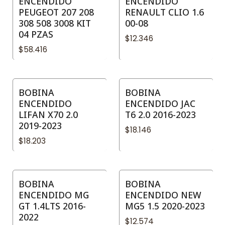
ENCENDIDO
ENCENDIDO
PEUGEOT 207 208
RENAULT CLIO 1.6
308 508 3008 KIT
00-08
04 PZAS
$12.346
$58.416
BOBINA
BOBINA
ENCENDIDO
ENCENDIDO JAC
LIFAN X70 2.0
T6 2.0 2016-2023
2019-2023
$18.146
$18.203
BOBINA
BOBINA
ENCENDIDO MG
ENCENDIDO NEW
GT 1.4LTS 2016-
MG5 1.5 2020-2023
2022
$12.574