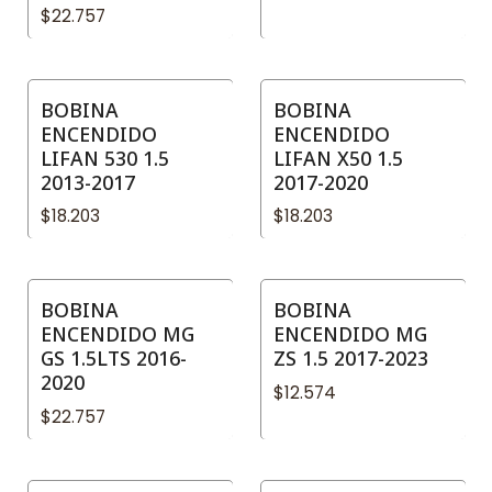
$22.757
BOBINA
BOBINA
ENCENDIDO
ENCENDIDO
LIFAN 530 1.5
LIFAN X50 1.5
2013-2017
2017-2020
$18.203
$18.203
BOBINA
BOBINA
ENCENDIDO MG
ENCENDIDO MG
GS 1.5LTS 2016-
ZS 1.5 2017-2023
2020
$12.574
$22.757