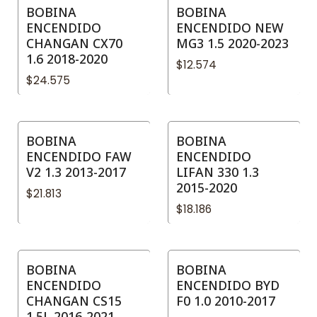
BOBINA
BOBINA
ENCENDIDO
ENCENDIDO NEW
CHANGAN CX70
MG3 1.5 2020-2023
1.6 2018-2020
$12.574
$24.575
BOBINA
BOBINA
ENCENDIDO FAW
ENCENDIDO
V2 1.3 2013-2017
LIFAN 330 1.3
2015-2020
$21.813
$18.186
BOBINA
BOBINA
ENCENDIDO
ENCENDIDO BYD
CHANGAN CS15
F0 1.0 2010-2017
1.5L 2016-2021