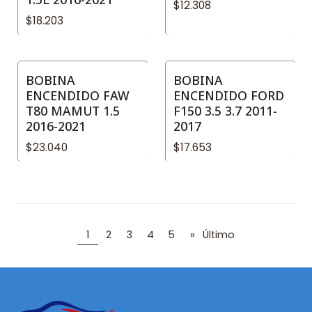
$12.308
$18.203
BOBINA
BOBINA
ENCENDIDO FAW
ENCENDIDO FORD
T80 MAMUT 1.5
F150 3.5 3.7 2011-
2016-2021
2017
$23.040
$17.653
1
2
3
4
5
»
Último