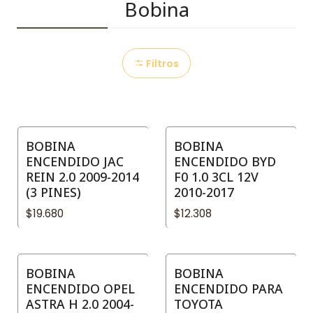
Bobina
Filtros
BOBINA
BOBINA
ENCENDIDO JAC
ENCENDIDO BYD
REIN 2.0 2009-2014
F0 1.0 3CL 12V
(3 PINES)
2010-2017
$19.680
$12.308
BOBINA
BOBINA
ENCENDIDO OPEL
ENCENDIDO PARA
ASTRA H 2.0 2004-
TOYOTA