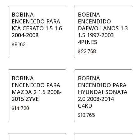
BOBINA
BOBINA
ENCENDIDO PARA
ENCENDIDO
KIA CERATO 1.5 1.6
DAEWO LANOS 1.3
2004-2008
1.5 1997-2003
4PINES
$8.163
$22.768
BOBINA
BOBINA
No disponible
ENCENDIDO PARA
ENCENDIDO PARA
MAZDA 2 1.5 2008-
HYUNDAI SONATA
2015 ZYVE
2.0 2008-2014
G4KD
$14.720
$10.765