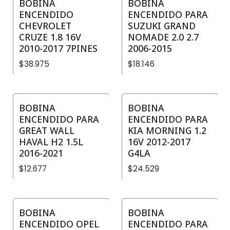
BOBINA
BOBINA
ENCENDIDO
ENCENDIDO PARA
CHEVROLET
SUZUKI GRAND
CRUZE 1.8 16V
NOMADE 2.0 2.7
2010-2017 7PINES
2006-2015
$38.975
$18.146
BOBINA
BOBINA
ENCENDIDO PARA
ENCENDIDO PARA
GREAT WALL
KIA MORNING 1.2
HAVAL H2 1.5L
16V 2012-2017
2016-2021
G4LA
$12.677
$24.529
BOBINA
BOBINA
ENCENDIDO OPEL
ENCENDIDO PARA