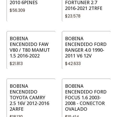
2010 6PINES
FORTUNER 2.7
2016-2021 2TRFE
$56.309
$23.578
BOBINA
BOBINA
ENCENDIDO FAW
ENCENDIDO FORD
V80 / T80 MAMUT
RANGER 4.0 1990-
1.5 2016-2022
2011 V6 12V
$21.813
$42.633
BOBINA
BOBINA
ENCENDIDO
ENCENDIDO FORD
TOYOTA CAMRY
FOCUS 1.6 2003-
2.5 16V 2012-2016
2008 - CONECTOR
2ARFE
OVALADO
$18.130
$19.414