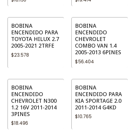
BOBINA
BOBINA
ENCENDIDO PARA
ENCENDIDO
TOYOTA HILUX 2.7
CHEVROLET
2005-2021 2TRFE
COMBO VAN 1.4
2005-2013 6PINES
$23.578
$56.404
BOBINA
BOBINA
No disponible
ENCENDIDO
ENCENDIDO PARA
CHEVROLET N300
KIA SPORTAGE 2.0
1.2 16V 2011-2014
2011-2014 G4KD
3PINES
$10.765
$18.496