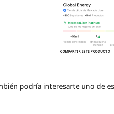
COMPARTIR ESTE PRODUCTO
bién podría interesarte uno de e