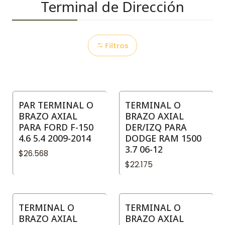
Terminal de Dirección
Filtros
PAR TERMINAL O
TERMINAL O
BRAZO AXIAL
BRAZO AXIAL
PARA FORD F-150
DER/IZQ PARA
4.6 5.4 2009-2014
DODGE RAM 1500
3.7 06-12
$26.568
$22.175
TERMINAL O
TERMINAL O
BRAZO AXIAL
BRAZO AXIAL