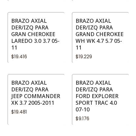
BRAZO AXIAL
BRAZO AXIAL
DER/IZQ PARA
DER/IZQ PARA
GRAN CHEROKEE
GRAND CHEROKEE
LAREDO 3.0 3.7 05-
WH WK 4.7 5.7 05-
11
11
$19.416
$19.229
BRAZO AXIAL
BRAZO AXIAL
DER/IZQ PARA
DER/IZQ PARA
JEEP COMMANDER
FORD EXPLORER
XK 3.7 2005-2011
SPORT TRAC 4.0
07-10
$19.481
$9.176