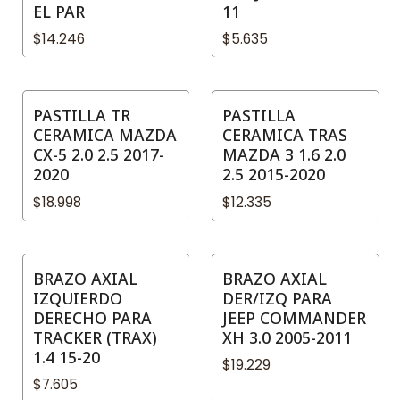
EL PAR
11
$14.246
$5.635
PASTILLA TR
PASTILLA
CERAMICA MAZDA
CERAMICA TRAS
CX-5 2.0 2.5 2017-
MAZDA 3 1.6 2.0
2020
2.5 2015-2020
$18.998
$12.335
BRAZO AXIAL
BRAZO AXIAL
IZQUIERDO
DER/IZQ PARA
DERECHO PARA
JEEP COMMANDER
TRACKER (TRAX)
XH 3.0 2005-2011
1.4 15-20
$19.229
$7.605