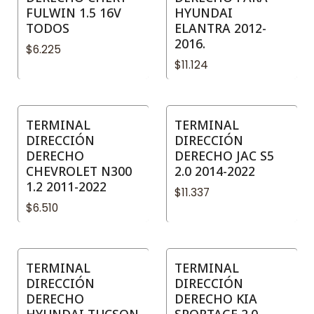
FULWIN 1.5 16V
HYUNDAI
TODOS
ELANTRA 2012-
2016.
$6.225
$11.124
TERMINAL
TERMINAL
DIRECCIÓN
DIRECCIÓN
DERECHO
DERECHO JAC S5
CHEVROLET N300
2.0 2014-2022
1.2 2011-2022
$11.337
$6.510
TERMINAL
TERMINAL
DIRECCIÓN
DIRECCIÓN
DERECHO
DERECHO KIA
HYUNDAI TUCSON
SPORTAGE 2.0