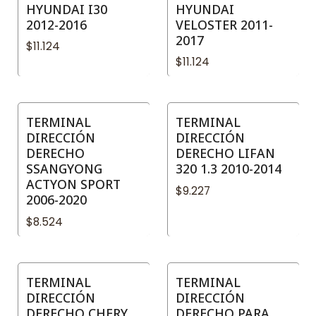
HYUNDAI I30
HYUNDAI
2012-2016
VELOSTER 2011-
2017
$11.124
$11.124
TERMINAL
TERMINAL
DIRECCIÓN
DIRECCIÓN
DERECHO
DERECHO LIFAN
SSANGYONG
320 1.3 2010-2014
ACTYON SPORT
$9.227
2006-2020
$8.524
TERMINAL
TERMINAL
DIRECCIÓN
DIRECCIÓN
DERECHO CHERY
DERECHO PARA