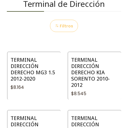
Terminal de Dirección
Filtros
TERMINAL
TERMINAL
DIRECCIÓN
DIRECCIÓN
DERECHO MG3 1.5
DERECHO KIA
2012-2020
SORENTO 2010-
2012
$8.164
$8.545
TERMINAL
TERMINAL
DIRECCIÓN
DIRECCIÓN