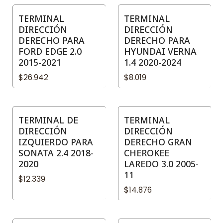
TERMINAL
TERMINAL
DIRECCIÓN
DIRECCIÓN
DERECHO PARA
DERECHO PARA
FORD EDGE 2.0
HYUNDAI VERNA
2015-2021
1.4 2020-2024
$26.942
$8.019
TERMINAL DE
TERMINAL
DIRECCIÓN
DIRECCIÓN
IZQUIERDO PARA
DERECHO GRAN
SONATA 2.4 2018-
CHEROKEE
2020
LAREDO 3.0 2005-
11
$12.339
$14.876