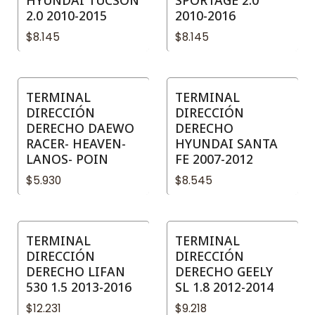
2.0 2010-2015
2010-2016
$8.145
$8.145
TERMINAL
TERMINAL
DIRECCIÓN
DIRECCIÓN
DERECHO DAEWO
DERECHO
RACER- HEAVEN-
HYUNDAI SANTA
LANOS- POIN
FE 2007-2012
$5.930
$8.545
TERMINAL
TERMINAL
DIRECCIÓN
DIRECCIÓN
DERECHO LIFAN
DERECHO GEELY
530 1.5 2013-2016
SL 1.8 2012-2014
$12.231
$9.218