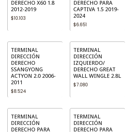
DERECHO X60 1.8
DERECHO PARA
2012-2019
CAPTIVA 1.5 2019-
2024
$10.103
$6.651
TERMINAL
TERMINAL
DIRECCIÓN
DIRECCIÓN
DERECHO
IZQUIERDO/
SSANGYONG
DERECHO GREAT
ACTYON 2.0 2006-
WALL WINGLE 2.8L
2011
$7.080
$8.524
TERMINAL
TERMINAL
DIRECCIÓN
DIRECCIÓN
DERECHO PARA
DERECHO PARA