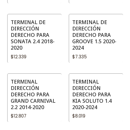
TERMINAL DE
TERMINAL DE
DIRECCIÓN
DIRECCIÓN
DERECHO PARA
DERECHO PARA
SONATA 2.4 2018-
GROOVE 1.5 2020-
2020
2024
$12.339
$7.335
TERMINAL
TERMINAL
DIRECCIÓN
DIRECCIÓN
DERECHO PARA
DERECHO PARA
GRAND CARNIVAL
KIA SOLUTO 1.4
2.2 2014-2020
2020-2024
$12.807
$8.019