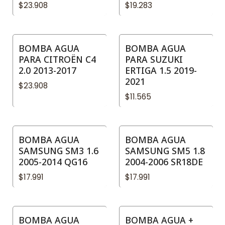
$23.908
$19.283
BOMBA AGUA
BOMBA AGUA
PARA CITROËN C4
PARA SUZUKI
2.0 2013-2017
ERTIGA 1.5 2019-
2021
$23.908
$11.565
BOMBA AGUA
BOMBA AGUA
SAMSUNG SM3 1.6
SAMSUNG SM5 1.8
2005-2014 QG16
2004-2006 SR18DE
$17.991
$17.991
BOMBA AGUA
BOMBA AGUA +