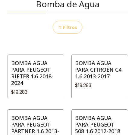
Bomba de Agua
Filtros
BOMBA AGUA
BOMBA AGUA
PARA PEUGEOT
PARA CITROËN C4
RIFTER 1.6 2018-
1.6 2013-2017
2024
$19.283
$19.283
BOMBA AGUA
BOMBA AGUA
PARA PEUGEOT
PARA PEUGEOT
PARTNER 1.6 2013-
508 1.6 2012-2018