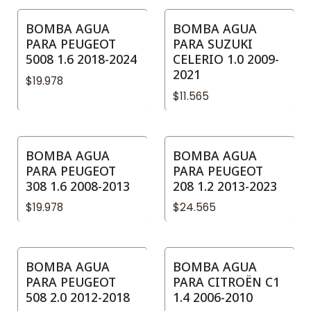
BOMBA AGUA
BOMBA AGUA
PARA PEUGEOT
PARA SUZUKI
5008 1.6 2018-2024
CELERIO 1.0 2009-
2021
$19.978
$11.565
BOMBA AGUA
BOMBA AGUA
PARA PEUGEOT
PARA PEUGEOT
308 1.6 2008-2013
208 1.2 2013-2023
$19.978
$24.565
BOMBA AGUA
BOMBA AGUA
PARA PEUGEOT
PARA CITROËN C1
508 2.0 2012-2018
1.4 2006-2010