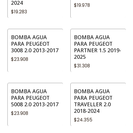
2024
$19.978
$19.283
BOMBA AGUA
BOMBA AGUA
PARA PEUGEOT
PARA PEUGEOT
3008 2.0 2013-2017
PARTNER 1.5 2019-
2025
$23.908
$31.308
BOMBA AGUA
BOMBA AGUA
PARA PEUGEOT
PARA PEUGEOT
5008 2.0 2013-2017
TRAVELLER 2.0
2018-2024
$23.908
$24.355