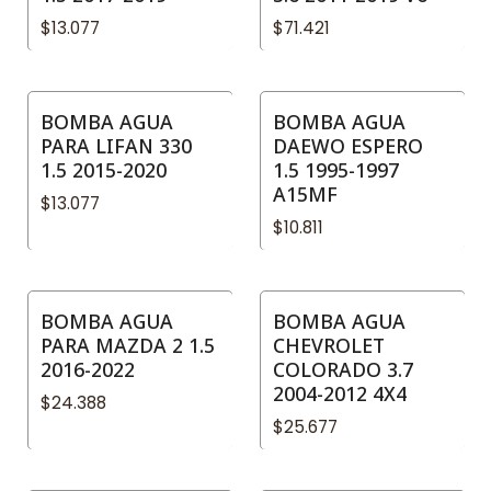
$13.077
$71.421
BOMBA AGUA
BOMBA AGUA
PARA LIFAN 330
DAEWO ESPERO
1.5 2015-2020
1.5 1995-1997
A15MF
$13.077
$10.811
BOMBA AGUA
BOMBA AGUA
PARA MAZDA 2 1.5
CHEVROLET
2016-2022
COLORADO 3.7
2004-2012 4X4
$24.388
$25.677