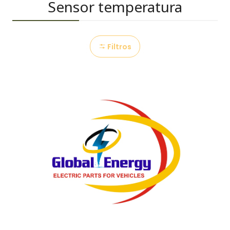
Sensor temperatura
Filtros