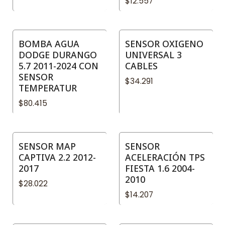
$12.557
BOMBA AGUA
SENSOR OXIGENO
DODGE DURANGO
UNIVERSAL 3
5.7 2011-2024 CON
CABLES
SENSOR
$34.291
TEMPERATUR
$80.415
SENSOR MAP
SENSOR
CAPTIVA 2.2 2012-
ACELERACIÓN TPS
2017
FIESTA 1.6 2004-
2010
$28.022
$14.207