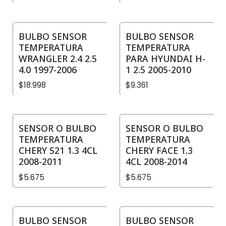
BULBO SENSOR
BULBO SENSOR
TEMPERATURA
TEMPERATURA
WRANGLER 2.4 2.5
PARA HYUNDAI H-
4.0 1997-2006
1 2.5 2005-2010
$18.998
$9.361
SENSOR O BULBO
SENSOR O BULBO
TEMPERATURA
TEMPERATURA
CHERY S21 1.3 4CL
CHERY FACE 1.3
2008-2011
4CL 2008-2014
$5.675
$5.675
BULBO SENSOR
BULBO SENSOR