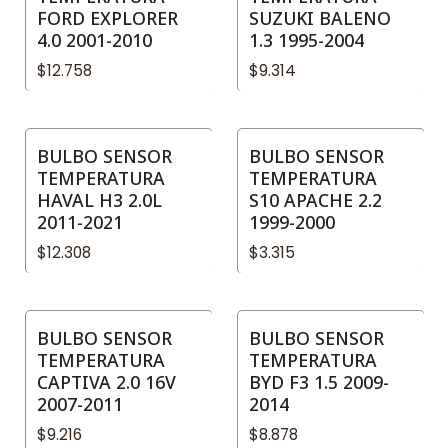
FORD EXPLORER
SUZUKI BALENO
4.0 2001-2010
1.3 1995-2004
$12.758
$9.314
BULBO SENSOR
BULBO SENSOR
TEMPERATURA
TEMPERATURA
HAVAL H3 2.0L
S10 APACHE 2.2
2011-2021
1999-2000
$12.308
$3.315
BULBO SENSOR
BULBO SENSOR
TEMPERATURA
TEMPERATURA
CAPTIVA 2.0 16V
BYD F3 1.5 2009-
2007-2011
2014
$9.216
$8.878