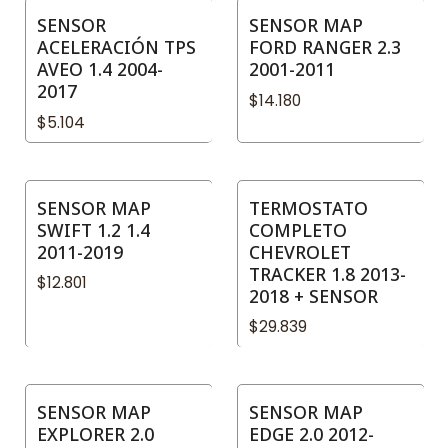
SENSOR
SENSOR MAP
ACELERACIÓN TPS
FORD RANGER 2.3
AVEO 1.4 2004-
2001-2011
2017
$14.180
$5.104
SENSOR MAP
TERMOSTATO
SWIFT 1.2 1.4
COMPLETO
2011-2019
CHEVROLET
TRACKER 1.8 2013-
$12.801
2018 + SENSOR
$29.839
SENSOR MAP
SENSOR MAP
EXPLORER 2.0
EDGE 2.0 2012-