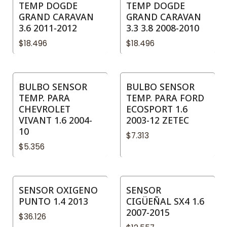
TEMP DOGDE
TEMP DOGDE
GRAND CARAVAN
GRAND CARAVAN
3.6 2011-2012
3.3 3.8 2008-2010
$18.496
$18.496
BULBO SENSOR
BULBO SENSOR
TEMP. PARA
TEMP. PARA FORD
CHEVROLET
ECOSPORT 1.6
VIVANT 1.6 2004-
2003-12 ZETEC
10
$7.313
$5.356
SENSOR OXIGENO
SENSOR
PUNTO 1.4 2013
CIGÜEÑAL SX4 1.6
2007-2015
$36.126