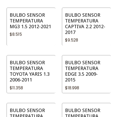
BULBO SENSOR
BULBO SENSOR
TEMPERATURA
TEMPERATURA
MG3 1.5 2012-2021
CAPTIVA 2.2 2012-
2017
$8.515
$9.528
BULBO SENSOR
BULBO SENSOR
TEMPERATURA
TEMPERATURA
TOYOTA YARIS 1.3
EDGE 3.5 2009-
2006-2011
2015
$11.358
$18.998
BULBO SENSOR
BULBO SENSOR
TEMPERATURA
TEMPERATURA