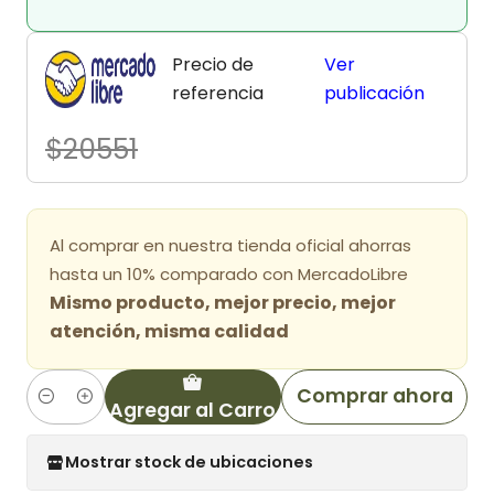
Precio de
Ver
referencia
publicación
$20551
Al comprar en nuestra tienda oficial ahorras
hasta un 10% comparado con MercadoLibre
Mismo producto, mejor precio, mejor
atención, misma calidad
Comprar ahora
Agregar al Carro
Cantidad
Mostrar stock de ubicaciones