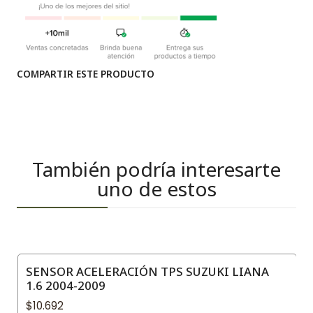
COMPARTIR ESTE PRODUCTO
También podría interesarte
uno de estos
SENSOR ACELERACIÓN TPS SUZUKI LIANA
1.6 2004-2009
$10.692