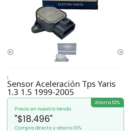
|
Sensor Aceleración Tps Yaris
1.3 1.5 1999-2005
Ahorra 10%
Precio en nuestra tienda
"$18.496"
Compra directo y ahorra 10%