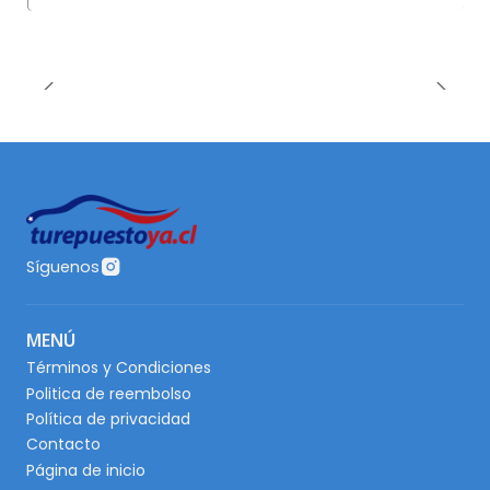
Síguenos
MENÚ
Términos y Condiciones
Politica de reembolso
Política de privacidad
Contacto
Página de inicio